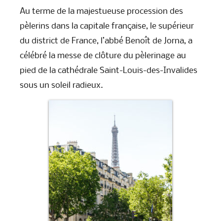
Au terme de la majestueuse procession des
pèlerins dans la capitale française, le supérieur
du district de France, l’abbé Benoît de Jorna, a
célébré la messe de clôture du pèlerinage au
pied de la cathédrale Saint-Louis-des-Invalides
sous un soleil radieux.