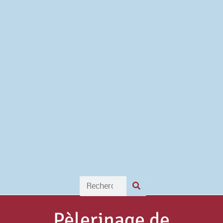
Pèlerinage de