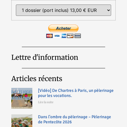
Lettre d'information
Articles récents
[Vidéo] De Chartres à Paris, un pèlerinage
pour les vocations.
Lire la suite
Dans l’ombre du pèlerinage – Pèlerinage
de Pentecôte 2026