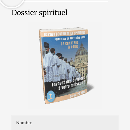
Dossier spirituel
Nombre