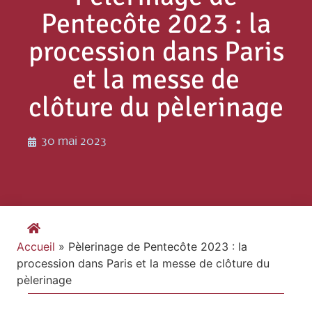
Pentecôte 2023 : la
procession dans Paris
et la messe de
clôture du pèlerinage
30 mai 2023
Accueil
»
Pèlerinage de Pentecôte 2023 : la
procession dans Paris et la messe de clôture du
pèlerinage