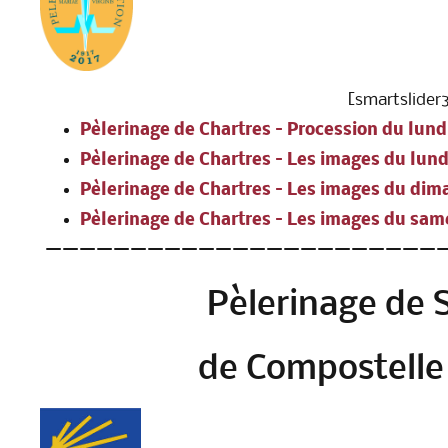
[smartslider3
Pèlerinage de Chartres – Procession du lund
Pèlerinage de Chartres – Les images du lund
Pèlerinage de Chartres – Les images du di
Pèlerinage de Chartres – Les images du sam
————————————————————————
Pèlerinage de 
de Compostelle