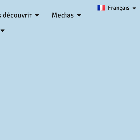
Français
English
 découvrir
Medias