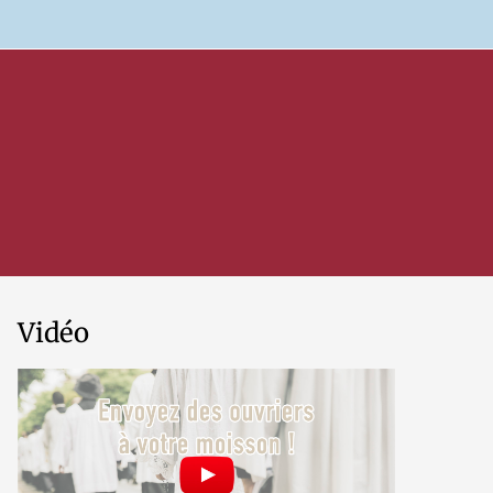
Vidéo