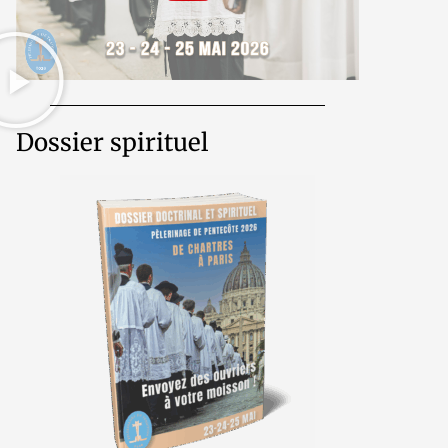
Dossier spirituel