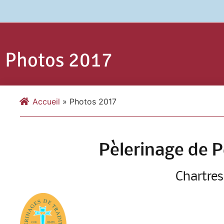
Photos 2017
Accueil
»
Photos 2017
Pèlerinage de 
Chartres