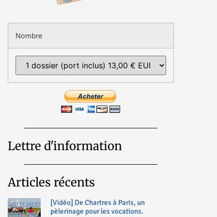
Nombre
Lettre d'information
Articles récents
[Vidéo] De Chartres à Paris, un
pèlerinage pour les vocations.