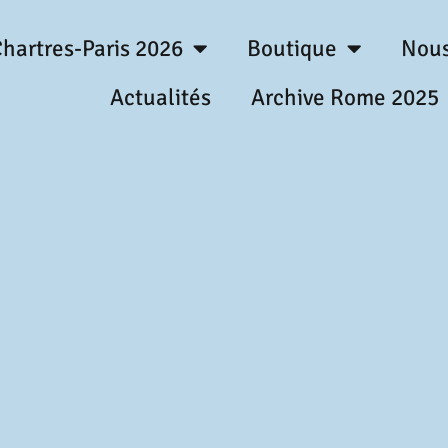
hartres-Paris 2026
Boutique
Nous
Actualités
Archive Rome 2025