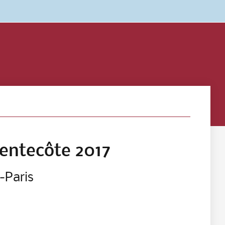
Pentecôte 2017
-Paris