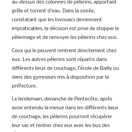
au-dessus des colonnes de pèlerins, apportant
grêle et torrent d’eau. Dans la soirée,
constatant que les bivouacs deviennent
impraticables, la décision est prise de stopper le
pèlerinage et de renvoyer les pèlerins chez eux.
Ceux qui le peuvent rentrent directement chez
eux. Les autres pèlerins sont répartis dans
différents lieux de couchage, l’école de Bailly ou
dans des gymnases mis à disposition par la
préfecture.
Le lendemain, dimanche de Pentecôte, après
avoir entendu la messe dans les différents lieux
de couchage, les pèlerins pourront récupérer
leur sac et rentrer chez eux avec les bus des