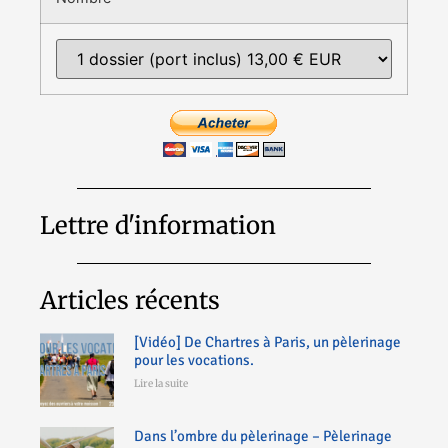
Lettre d'information
Articles récents
[Vidéo] De Chartres à Paris, un pèlerinage
pour les vocations.
Lire la suite
Dans l’ombre du pèlerinage – Pèlerinage