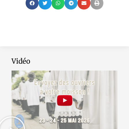
Vidéo