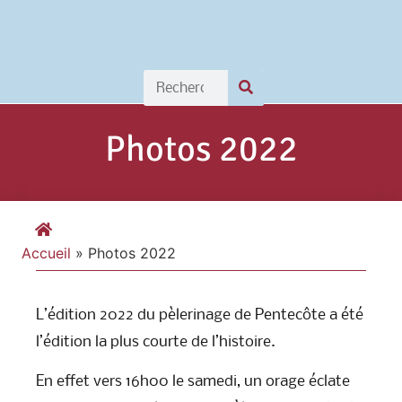
Photos 2022
Accueil
»
Photos 2022
L’édition 2022 du pèlerinage de Pentecôte a été
l’édition la plus courte de l’histoire.
En effet vers 16h00 le samedi, un orage éclate