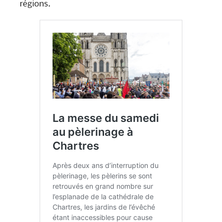
régions.