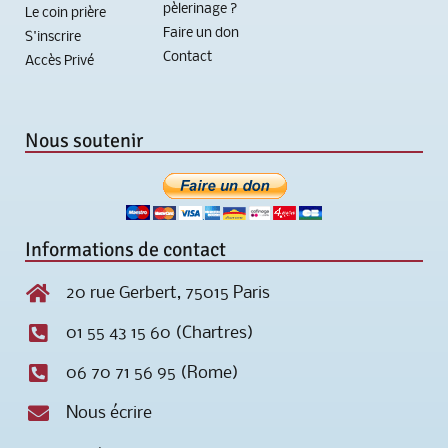
pèlerinage ?
Le coin prière
Faire un don
S'inscrire
Contact
Accès Privé
Nous soutenir
Informations de contact
20 rue Gerbert, 75015 Paris
01 55 43 15 60 (Chartres)
06 70 71 56 95 (Rome)
Nous écrire