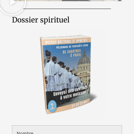
Dossier spirituel
Nombre