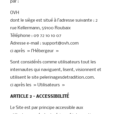
par :
OVH
dont le siège est situé à l’adresse suivante : 2
rue Kellermann, 59100 Roubaix
Téléphone : 09 72 10 10 07
Adresse e-mail : support@ovh.com
ci après » l’Hébergeur »
Sont considérés comme utilisateurs tout les
internautes qui naviguent, lisent, visionnent et
utilisent le site pelerinagesdetradition.com.
ci après les » Utilisateurs »
ARTICLE 2 – ACCESSIBILITÉ
Le Site est par principe accessible aux