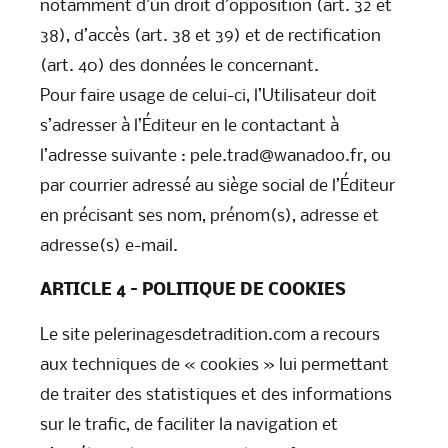
notamment d’un droit d’opposition (art. 32 et
38), d’accès (art. 38 et 39) et de rectification
(art. 40) des données le concernant.
Pour faire usage de celui-ci, l’Utilisateur doit
s’adresser à l’Éditeur en le contactant à
l’adresse suivante : pele.trad@wanadoo.fr, ou
par courrier adressé au siège social de l’Éditeur
en précisant ses nom, prénom(s), adresse et
adresse(s) e-mail.
ARTICLE 4 – POLITIQUE DE COOKIES
Le site pelerinagesdetradition.com a recours
aux techniques de « cookies » lui permettant
de traiter des statistiques et des informations
sur le trafic, de faciliter la navigation et