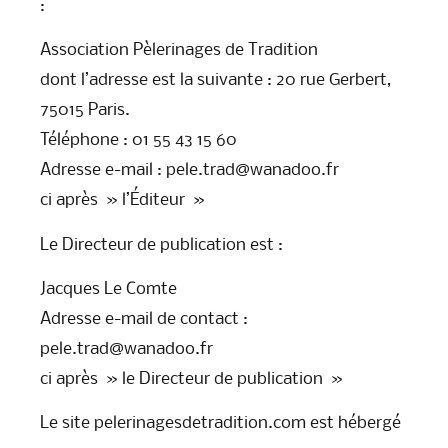
:
Association Pèlerinages de Tradition
dont l’adresse est la suivante : 20 rue Gerbert,
75015 Paris.
Téléphone : 01 55 43 15 60
Adresse e-mail : pele.trad@wanadoo.fr
ci après » l’Éditeur »
Le Directeur de publication est :
Jacques Le Comte
Adresse e-mail de contact :
pele.trad@wanadoo.fr
ci après » le Directeur de publication »
Le site pelerinagesdetradition.com est hébergé