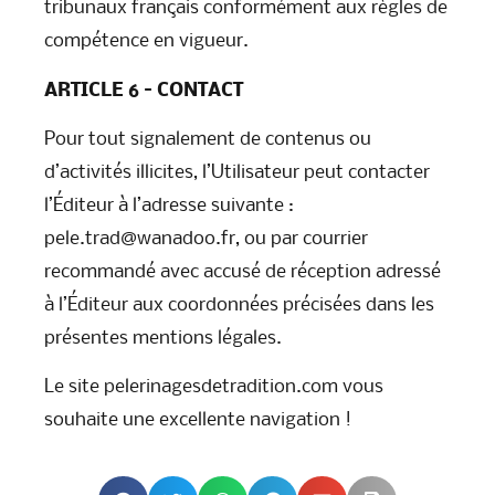
tribunaux français conformément aux règles de
compétence en vigueur.
ARTICLE 6 – CONTACT
Pour tout signalement de contenus ou
d’activités illicites, l’Utilisateur peut contacter
l’Éditeur à l’adresse suivante :
pele.trad@wanadoo.fr, ou par courrier
recommandé avec accusé de réception adressé
à l’Éditeur aux coordonnées précisées dans les
présentes mentions légales.
Le site pelerinagesdetradition.com vous
souhaite une excellente navigation !