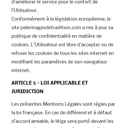
d’améliorer le service pour le confort de
l’Utilisateur.
Conformément à la législation européenne, le
site pelerinagesdetradition.com a mis à jour sa
politique de confidentialité en matière de
cookies. L’Utilisateur est libre d’accepter ou de
refuser les cookies de tous les sites internet en
modifiant les paramètres de son navigateur
internet.
ARTICLE 5 – LOI APPLICABLE ET
JURIDICTION
Les présentes Mentions Légales sont régies par
la loi française. En cas de différend et à défaut
d’accord amiable, le litige sera porté devant les