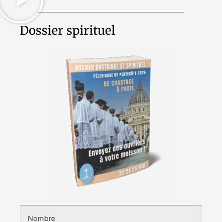
Dossier spirituel
Nombre