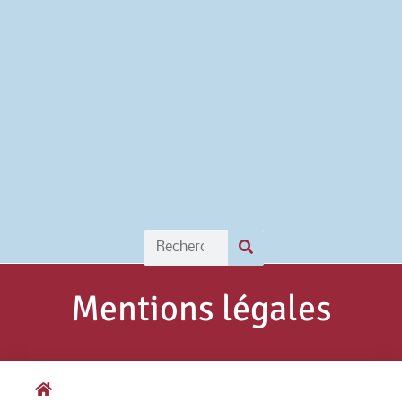
Mentions légales