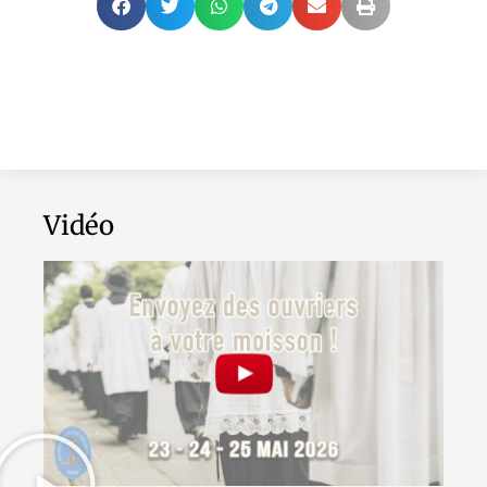
Vidéo