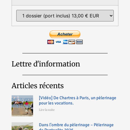
Lettre d'information
Articles récents
[Vidéo] De Chartres à Paris, un pèlerinage
pour les vocations.
Lire la suite
Dans l’ombre du pèlerinage – Pèlerinage