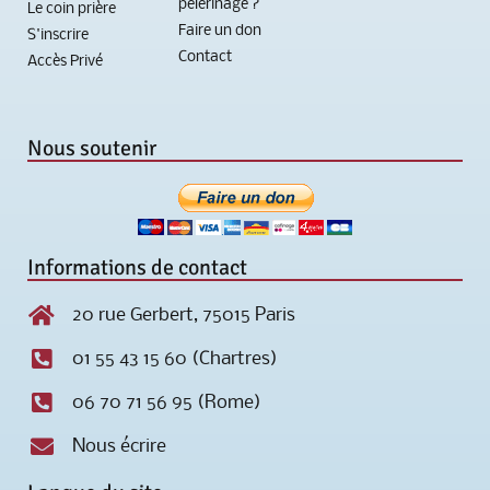
pèlerinage ?
Le coin prière
Faire un don
S'inscrire
Contact
Accès Privé
Nous soutenir
Informations de contact
20 rue Gerbert, 75015 Paris
01 55 43 15 60 (Chartres)
06 70 71 56 95 (Rome)
Nous écrire