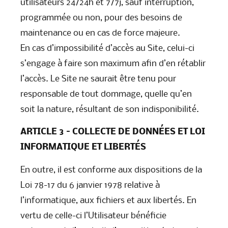
utilisateurs 24/24h et 7/7j, sauf interruption,
programmée ou non, pour des besoins de
maintenance ou en cas de force majeure.
En cas d’impossibilité d’accès au Site, celui-ci
s’engage à faire son maximum afin d’en rétablir
l’accès. Le Site ne saurait être tenu pour
responsable de tout dommage, quelle qu’en
soit la nature, résultant de son indisponibilité.
ARTICLE 3 – COLLECTE DE DONNÉES ET LOI
INFORMATIQUE ET LIBERTÉS
En outre, il est conforme aux dispositions de la
Loi 78-17 du 6 janvier 1978 relative à
l’informatique, aux fichiers et aux libertés. En
vertu de celle-ci l’Utilisateur bénéficie