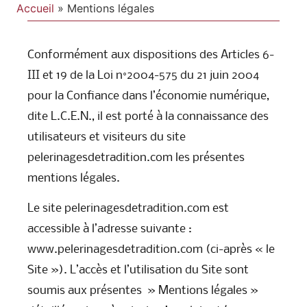
Accueil
»
Mentions légales
Conformément aux dispositions des Articles 6-
III et 19 de la Loi n°2004-575 du 21 juin 2004
pour la Confiance dans l’économie numérique,
dite L.C.E.N., il est porté à la connaissance des
utilisateurs et visiteurs du site
pelerinagesdetradition.com les présentes
mentions légales.
Le site pelerinagesdetradition.com est
accessible à l’adresse suivante :
www.pelerinagesdetradition.com (ci-après « le
Site »). L’accès et l’utilisation du Site sont
soumis aux présentes » Mentions légales »