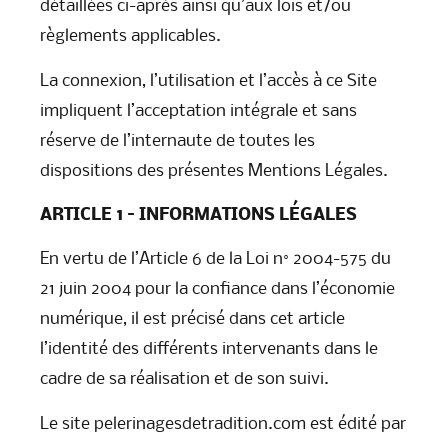
détaillées ci-après ainsi qu’aux lois et/ou
règlements applicables.
La connexion, l’utilisation et l’accès à ce Site
impliquent l’acceptation intégrale et sans
réserve de l’internaute de toutes les
dispositions des présentes Mentions Légales.
ARTICLE 1 – INFORMATIONS LÉGALES
En vertu de l’Article 6 de la Loi n° 2004-575 du
21 juin 2004 pour la confiance dans l’économie
numérique, il est précisé dans cet article
l’identité des différents intervenants dans le
cadre de sa réalisation et de son suivi.
Le site pelerinagesdetradition.com est édité par