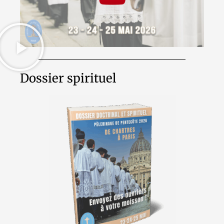
Dossier spirituel