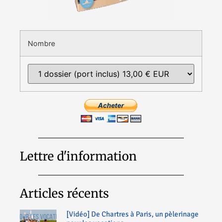
Nombre
Lettre d'information
Articles récents
[Vidéo] De Chartres à Paris, un pèlerinage