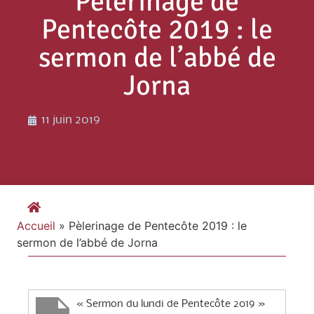
Pèlerinage de
Pentecôte 2019 : le
sermon de l’abbé de
Jorna
11 juin 2019
Accueil
»
Pèlerinage de Pentecôte 2019 : le
sermon de l’abbé de Jorna
« Sermon du lundi de Pentecôte 2019 »