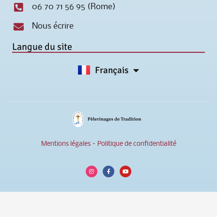
06 70 71 56 95 (Rome)
Nous écrire
Langue du site
Français
English
Mentions légales
–
Politique de confidentialité