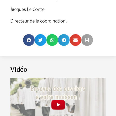
Jacques Le Conte
Directeur de la coordination.
Vidéo