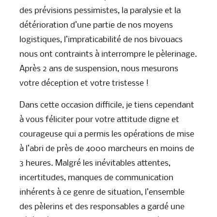
des prévisions pessimistes, la paralysie et la
détérioration d’une partie de nos moyens
logistiques, l’impraticabilité de nos bivouacs
nous ont contraints à interrompre le pèlerinage.
Après 2 ans de suspension, nous mesurons
votre déception et votre tristesse !
Dans cette occasion difficile, je tiens cependant
à vous féliciter pour votre attitude digne et
courageuse qui a permis les opérations de mise
à l’abri de près de 4000 marcheurs en moins de
3 heures. Malgré les inévitables attentes,
incertitudes, manques de communication
inhérents à ce genre de situation, l’ensemble
des pèlerins et des responsables a gardé une