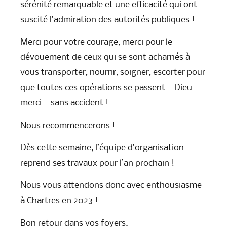
sérénité remarquable et une efficacité qui ont
suscité l’admiration des autorités publiques !
Merci pour votre courage, merci pour le
dévouement de ceux qui se sont acharnés à
vous transporter, nourrir, soigner, escorter pour
que toutes ces opérations se passent – Dieu
merci – sans accident !
Nous recommencerons !
Dès cette semaine, l’équipe d’organisation
reprend ses travaux pour l’an prochain !
Nous vous attendons donc avec enthousiasme
à Chartres en 2023 !
Bon retour dans vos foyers.