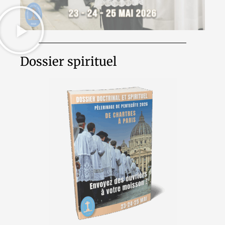
Dossier spirituel