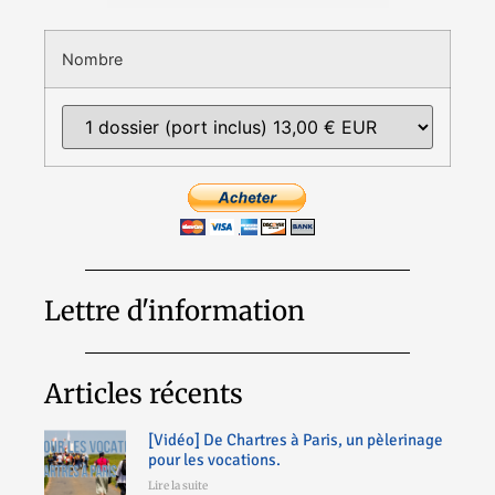
Nombre
Lettre d'information
Articles récents
[Vidéo] De Chartres à Paris, un pèlerinage
pour les vocations.
Lire la suite