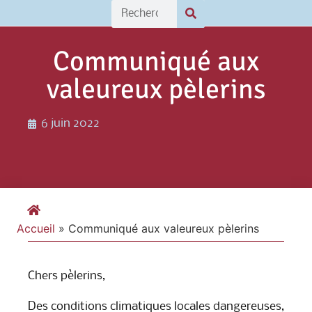
Communiqué aux
valeureux pèlerins
6 juin 2022
Accueil
»
Communiqué aux valeureux pèlerins
Chers pèlerins,
Des conditions climatiques locales dangereuses,