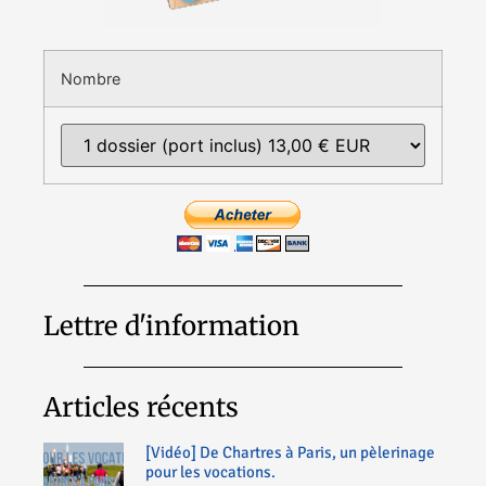
Nombre
Lettre d'information
Articles récents
[Vidéo] De Chartres à Paris, un pèlerinage
pour les vocations.