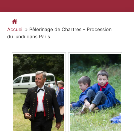
Accueil
»
Pèlerinage de Chartres – Procession
du lundi dans Paris