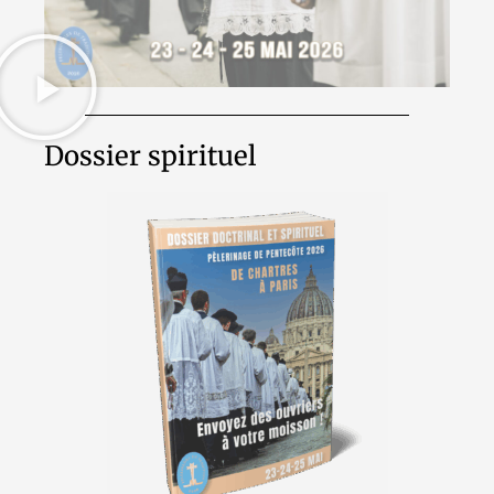
Dossier spirituel