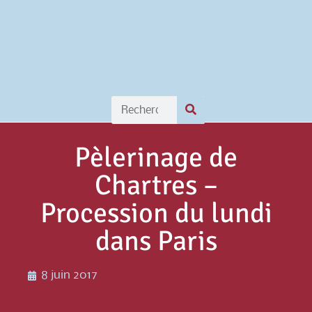
Pèlerinage de
Chartres –
Procession du lundi
dans Paris
8 juin 2017