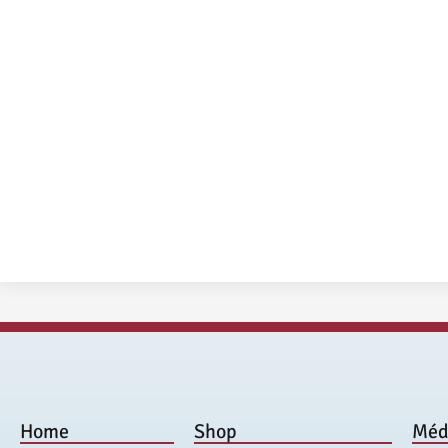
Home
Shop
Méd