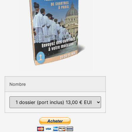
Nombre