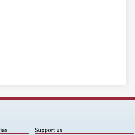
ias
Support us