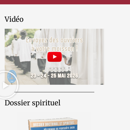
Vidéo
Dossier spirituel