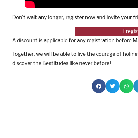
Don’t wait any longer, register now and invite your fr
I regis
A discount is applicable for any registration before M
Together, we will be able to live the courage of holin
discover the Beatitudes like never before!