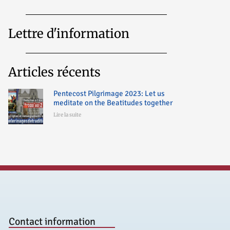
Lettre d'information
Articles récents
Pentecost Pilgrimage 2023: Let us
meditate on the Beatitudes together
Lire la suite
Contact information