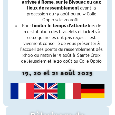
arrivée à Rome
,
sur le Bivouac ou aux
lieux de rassemblement
avant la
procession du 19 août ou au « Colle
Oppio » le 20 août.
Pour
limiter le temps d’attente
lors de
la distribution des bracelets et tickets à
ceux qui ne les ont pas reçus , il est
vivement conseillé de vous présenter à
l’accueil des points de rassemblement dès
8h00 du matin le 19 août à Sainte Croix
de Jérusalem et le 20 août au Colle Oppio
19, 20 et 21 août 2025