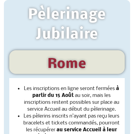
Pèlerinage
Jubilaire
Rome
Les inscriptions en ligne seront fermées
à
partir du 15 Août
au soir, mais les
inscriptions restent possibles sur place au
service Accueil au début du pèlerinage.
Les pèlerins inscrits n’ayant pas reçu leurs
bracelets et tickets commandés, pourront
les récupérer
au service Accueil à leur